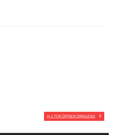
H-2 TÜR ÖFFNEN DRINGEND