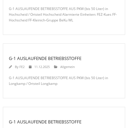
G-1 AUSLAUFENDE BETRIEBSSTOFFE AUS PKW (bis 50 Liter) in
Hochscheid / Ortsteil Hochscheid Alarmierte Einheiten: FEZ-Kues FF-
Hochscheid FF-Kleinich-Gruppe BeKu WL
G-1 AUSLAUFENDE BETRIEBSSTOFFE
By
FE2
11.12.2025
Allgemein
G-1 AUSLAUFENDE BETRIEBSSTOFFE AUS PKW (bis 50 Liter) in
Longkamp / Ortsteil Longkamp
G-1 AUSLAUFENDE BETRIEBSSTOFFE