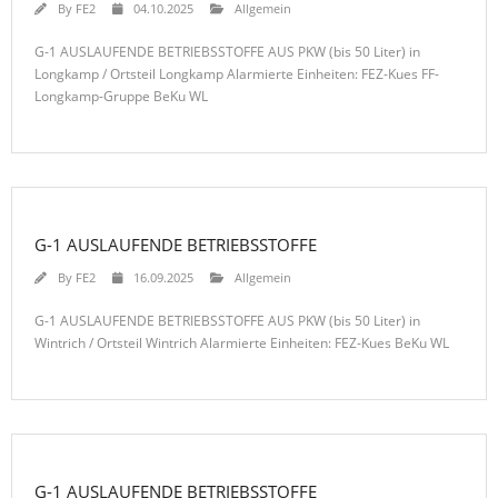
By
FE2
04.10.2025
Allgemein
G-1 AUSLAUFENDE BETRIEBSSTOFFE AUS PKW (bis 50 Liter) in
Longkamp / Ortsteil Longkamp Alarmierte Einheiten: FEZ-Kues FF-
Longkamp-Gruppe BeKu WL
G-1 AUSLAUFENDE BETRIEBSSTOFFE
By
FE2
16.09.2025
Allgemein
G-1 AUSLAUFENDE BETRIEBSSTOFFE AUS PKW (bis 50 Liter) in
Wintrich / Ortsteil Wintrich Alarmierte Einheiten: FEZ-Kues BeKu WL
G-1 AUSLAUFENDE BETRIEBSSTOFFE