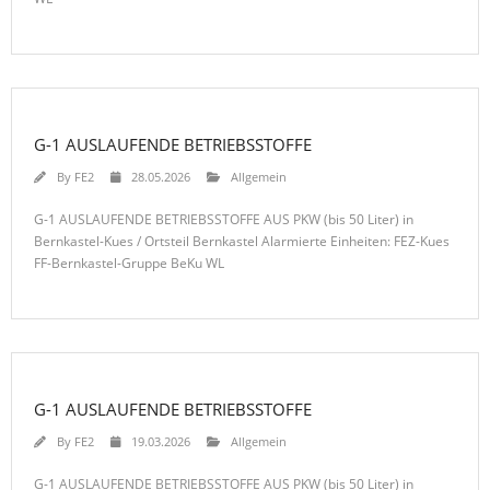
G-1 AUSLAUFENDE BETRIEBSSTOFFE
By
FE2
28.05.2026
Allgemein
G-1 AUSLAUFENDE BETRIEBSSTOFFE AUS PKW (bis 50 Liter) in
Bernkastel-Kues / Ortsteil Bernkastel Alarmierte Einheiten: FEZ-Kues
FF-Bernkastel-Gruppe BeKu WL
G-1 AUSLAUFENDE BETRIEBSSTOFFE
By
FE2
19.03.2026
Allgemein
G-1 AUSLAUFENDE BETRIEBSSTOFFE AUS PKW (bis 50 Liter) in