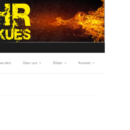
 werden
Über uns
Bilder
Kontakt