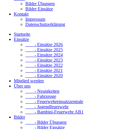
Bilder Übungen
Bilder Einsätze
Kontakt
Impressum
Datenschutzerklärung
Startseite
Einsätze
- Einsätze 2026
- Einsätze 2025
- Einsätze 2024
- Einsätze 2023
- Einsätze 2022
- Einsätze 2021
- Einsätze 2020
Mitglied werden
Über uns
- Neuigkeiten
- Fahrzeuge
- Feuerwehreinsatzzentrale
- Jugendfeuerwehr
- Bambini-Feuerwehr AB1
Bilder
- Bilder Übungen
- Bilder Einsätze