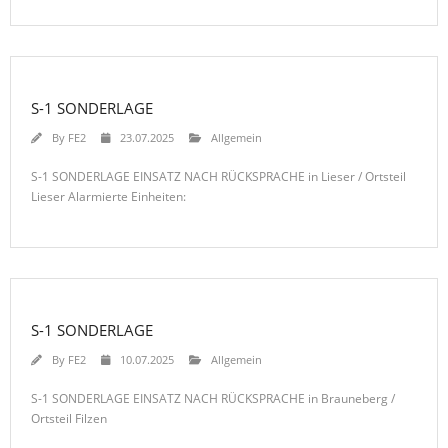
S-1 SONDERLAGE
By
FE2
23.07.2025
Allgemein
S-1 SONDERLAGE EINSATZ NACH RÜCKSPRACHE in Lieser / Ortsteil
Lieser Alarmierte Einheiten:
S-1 SONDERLAGE
By
FE2
10.07.2025
Allgemein
S-1 SONDERLAGE EINSATZ NACH RÜCKSPRACHE in Brauneberg /
Ortsteil Filzen