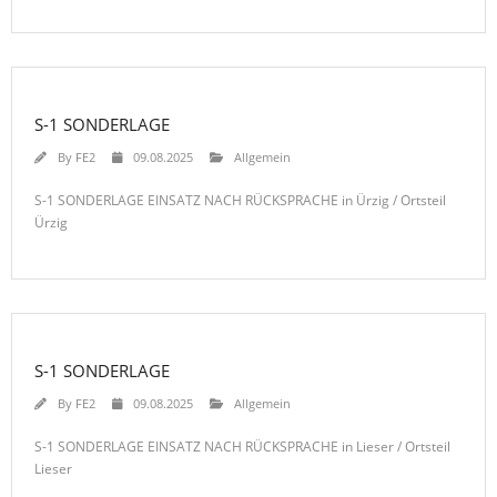
S-1 SONDERLAGE
By
FE2
09.08.2025
Allgemein
S-1 SONDERLAGE EINSATZ NACH RÜCKSPRACHE in Ürzig / Ortsteil
Ürzig
S-1 SONDERLAGE
By
FE2
09.08.2025
Allgemein
S-1 SONDERLAGE EINSATZ NACH RÜCKSPRACHE in Lieser / Ortsteil
Lieser