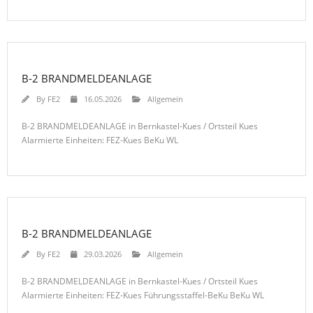
B-2 BRANDMELDEANLAGE
By
FE2
16.05.2026
Allgemein
B-2 BRANDMELDEANLAGE in Bernkastel-Kues / Ortsteil Kues
Alarmierte Einheiten: FEZ-Kues BeKu WL
B-2 BRANDMELDEANLAGE
By
FE2
29.03.2026
Allgemein
B-2 BRANDMELDEANLAGE in Bernkastel-Kues / Ortsteil Kues
Alarmierte Einheiten: FEZ-Kues Führungsstaffel-BeKu BeKu WL