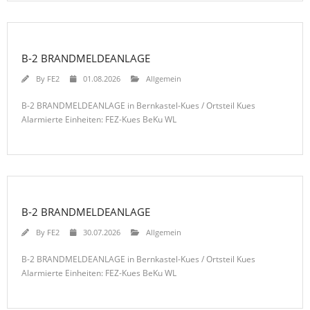
B-2 BRANDMELDEANLAGE
By
FE2
01.08.2026
Allgemein
B-2 BRANDMELDEANLAGE in Bernkastel-Kues / Ortsteil Kues
Alarmierte Einheiten: FEZ-Kues BeKu WL
B-2 BRANDMELDEANLAGE
By
FE2
30.07.2026
Allgemein
B-2 BRANDMELDEANLAGE in Bernkastel-Kues / Ortsteil Kues
Alarmierte Einheiten: FEZ-Kues BeKu WL