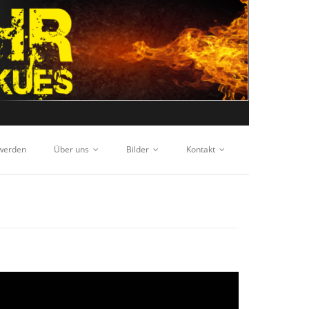
 werden
Über uns
Bilder
Kontakt