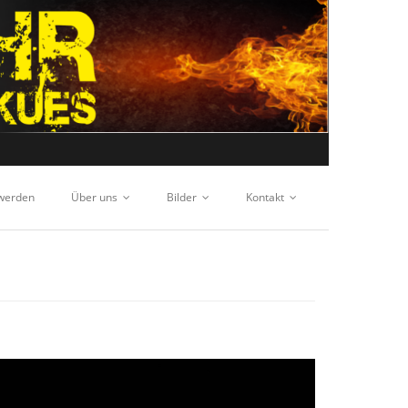
 werden
Über uns
Bilder
Kontakt