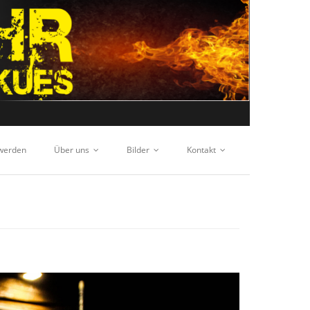
 werden
Über uns
Bilder
Kontakt