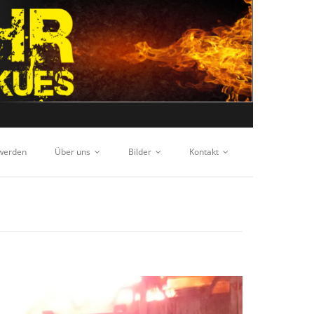
 werden
Über uns
Bilder
Kontakt