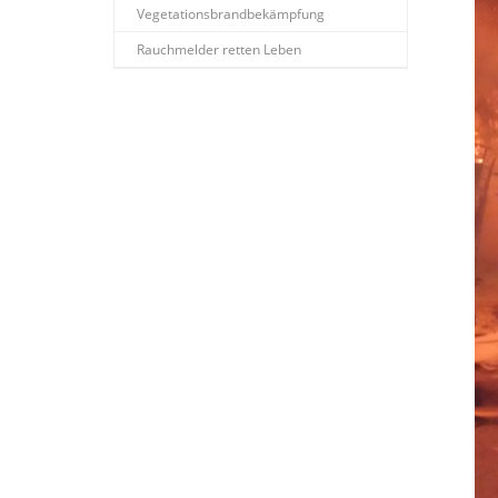
Vegetationsbrandbekämpfung
Rauchmelder retten Leben