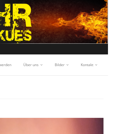
 werden
Über uns
Bilder
Kontakt