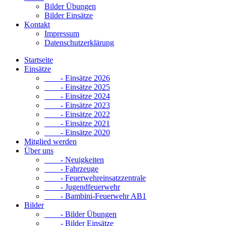
Bilder Übungen
Bilder Einsätze
Kontakt
Impressum
Datenschutzerklärung
Startseite
Einsätze
- Einsätze 2026
- Einsätze 2025
- Einsätze 2024
- Einsätze 2023
- Einsätze 2022
- Einsätze 2021
- Einsätze 2020
Mitglied werden
Über uns
- Neuigkeiten
- Fahrzeuge
- Feuerwehreinsatzzentrale
- Jugendfeuerwehr
- Bambini-Feuerwehr AB1
Bilder
- Bilder Übungen
- Bilder Einsätze