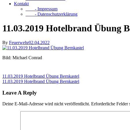
Kontakt
- Impressum
- Datenschutzerklärung
11.03.2019 Hotelbrand Übung B
By
Feuerwehr
02.04.2022
Bild: Michael Conrad
11.03.2019 Hotelbrand Übung Bernkastel
11.03.2019 Hotelbrand Übung Bernkastel
Leave A Reply
Deine E-Mail-Adresse wird nicht veröffentlicht.
Erforderliche Felder 