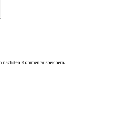
n nächsten Kommentar speichern.