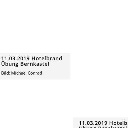
11.03.2019 Hotelbrand
Übung Bernkastel
Bild: Michael Conrad
11.03.2019 Hotel