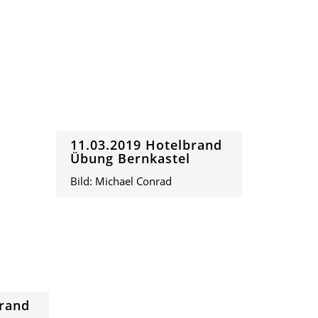
11.03.2019 Hotelbrand
Übung Bernkastel
Bild: Michael Conrad
brand