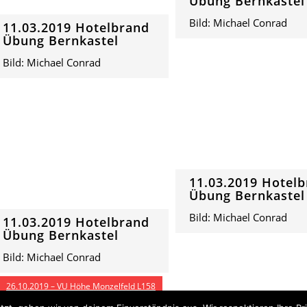
Übung Bernkastel
Bild: Michael Conrad
11.03.2019 Hotelbrand
Übung Bernkastel
Bild: Michael Conrad
11.03.2019 Hotel
Übung Bernkastel
Bild: Michael Conrad
11.03.2019 Hotelbrand
Übung Bernkastel
Bild: Michael Conrad
26.10.2019 – VU Höhe Monzelfeld L158