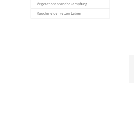
Vegetationsbrandbekämpfung
Rauchmelder retten Leben