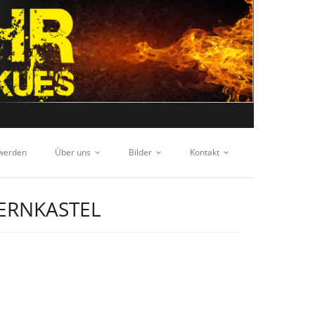
 werden
Über uns
Bilder
Kontakt
ERNKASTEL