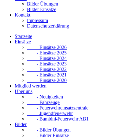
Bilder Übungen
Bilder Einsätze
Kontakt
Impressum
Datenschutzerklärung
Startseite
Einsätze
- Einsätze 2026
- Einsätze 2025
- Einsätze 2024
- Einsätze 2023
- Einsätze 2022
- Einsätze 2021
- Einsätze 2020
Mitglied werden
Über uns
- Neuigkeiten
- Fahrzeuge
- Feuerwehreinsatzzentrale
- Jugendfeuerwehr
- Bambini-Feuerwehr AB1
Bilder
- Bilder Übungen
- Bilder Einsätze