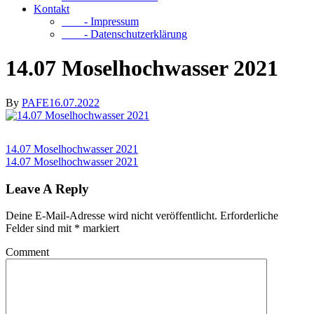
Kontakt
- Impressum
- Datenschutzerklärung
14.07 Moselhochwasser 2021
By
PAFE
16.07.2022
14.07 Moselhochwasser 2021
14.07 Moselhochwasser 2021
Leave A Reply
Deine E-Mail-Adresse wird nicht veröffentlicht.
Erforderliche
Felder sind mit
*
markiert
Comment