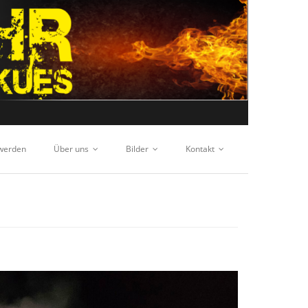
 werden
Über uns
Bilder
Kontakt