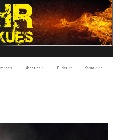
 werden
Über uns
Bilder
Kontakt