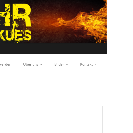
 werden
Über uns
Bilder
Kontakt