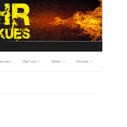
 werden
Über uns
Bilder
Kontakt