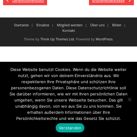
Gefahrstoffeinsatz
Brandmeldeanlage
Startseite
Einsätze
Mitglied werden
Über uns
Bilder
Kontakt
Theme by
Think Up Themes Ltd
. Powered by
WordPress
.
Diese Website benutzt Cookies. Wenn du die Website weiter
nutzt, gehen wir von deinem Einverständnis aus. Wir
respektieren Ihre Privatsphäre und schützen Ihre
personenbezogenen Daten. Diese Datenschutzrichtlinie soll
Sie darüber informieren, wie wir mit Ihren persönlichen Daten
umgehen, wenn Sie unsere Webseite besuchen. Das gilt
unabhängig davon, von wo aus Sie zu uns kommen. Sie
erhalten außerdem Informationen über Ihre
Persönlichkeitsrechte und wie das Gesetz Sie schützt.
Verstanden