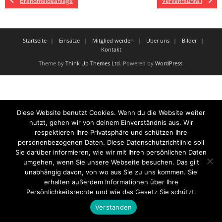
Brandmeldeanlage
Verkehrsunfall
Startseite
Einsätze
Mitglied werden
Über uns
Bilder
Kontakt
Theme by
Think Up Themes Ltd
. Powered by
WordPress
.
Diese Website benutzt Cookies. Wenn du die Website weiter
nutzt, gehen wir von deinem Einverständnis aus. Wir
respektieren Ihre Privatsphäre und schützen Ihre
personenbezogenen Daten. Diese Datenschutzrichtlinie soll
Sie darüber informieren, wie wir mit Ihren persönlichen Daten
umgehen, wenn Sie unsere Webseite besuchen. Das gilt
unabhängig davon, von wo aus Sie zu uns kommen. Sie
erhalten außerdem Informationen über Ihre
Persönlichkeitsrechte und wie das Gesetz Sie schützt.
Verstanden