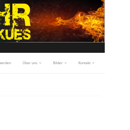
 werden
Über uns
Bilder
Kontakt