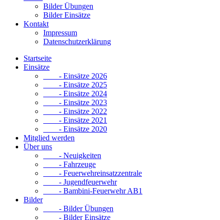
Bilder Übungen
Bilder Einsätze
Kontakt
Impressum
Datenschutzerklärung
Startseite
Einsätze
- Einsätze 2026
- Einsätze 2025
- Einsätze 2024
- Einsätze 2023
- Einsätze 2022
- Einsätze 2021
- Einsätze 2020
Mitglied werden
Über uns
- Neuigkeiten
- Fahrzeuge
- Feuerwehreinsatzzentrale
- Jugendfeuerwehr
- Bambini-Feuerwehr AB1
Bilder
- Bilder Übungen
- Bilder Einsätze