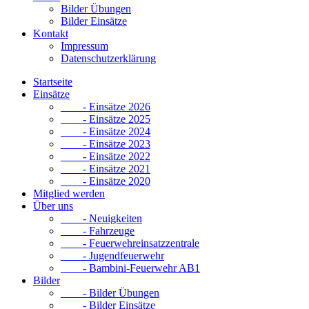
Bilder Übungen
Bilder Einsätze
Kontakt
Impressum
Datenschutzerklärung
Startseite
Einsätze
- Einsätze 2026
- Einsätze 2025
- Einsätze 2024
- Einsätze 2023
- Einsätze 2022
- Einsätze 2021
- Einsätze 2020
Mitglied werden
Über uns
- Neuigkeiten
- Fahrzeuge
- Feuerwehreinsatzzentrale
- Jugendfeuerwehr
- Bambini-Feuerwehr AB1
Bilder
- Bilder Übungen
- Bilder Einsätze