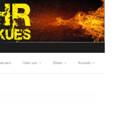
 werden
Über uns
Bilder
Kontakt