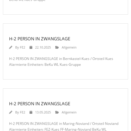
H-2 PERSON IN ZWANGSLAGE
By
FE2
22.10.2025
Allgemein
H-2 PERSON IN ZWANGSLAGE in Bernkastel-Kues / Ortsteil Kues
Alarmierte Einheiten: BeKu WL Kues-Gruppe
H-2 PERSON IN ZWANGSLAGE
By
FE2
13.05.2025
Allgemein
H-2 PERSON IN ZWANGSLAGE in Maring-Noviand / Ortsteil Noviand
Alarmierte Einheiten: FEZ-Kues FF-Maring-Noviand BeKu WL