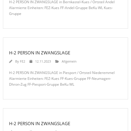
H-2 PERSON IN ZWANGSLAGE in Bernkastel-Kues / Ortsteil Andel
Alarmierte Einheiten: FEZ-Kues FF-Andel-Gruppe BeKu WL Kues-
Gruppe
H-2 PERSON IN ZWANGSLAGE
By
FE2
12.11.2023
Allgemein
H-2 PERSON IN ZWANGSLAGE in Piesport / Ortsteil Niederemmel
Alarmierte Einheiten: FEZ-Kues FF-Kues-Gruppe FF-Neumagen-
Dhron-Zug FF-Piesport-Gruppe BeKu WL
H-2 PERSON IN ZWANGSLAGE