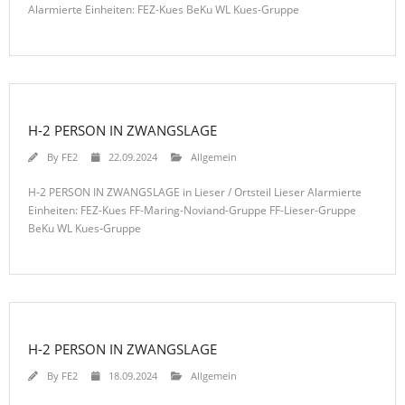
Alarmierte Einheiten: FEZ-Kues BeKu WL Kues-Gruppe
H-2 PERSON IN ZWANGSLAGE
By
FE2
22.09.2024
Allgemein
H-2 PERSON IN ZWANGSLAGE in Lieser / Ortsteil Lieser Alarmierte
Einheiten: FEZ-Kues FF-Maring-Noviand-Gruppe FF-Lieser-Gruppe
BeKu WL Kues-Gruppe
H-2 PERSON IN ZWANGSLAGE
By
FE2
18.09.2024
Allgemein