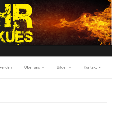
 werden
Über uns
Bilder
Kontakt