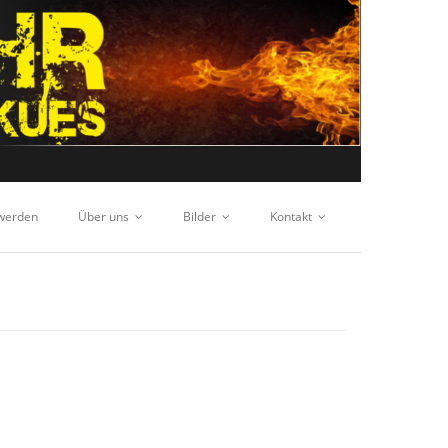
 werden
Über uns
Bilder
Kontakt