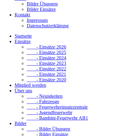
Bilder Übungen
Bilder Einsätze
Kontakt
Impressum
Datenschutzerklärung
Startseite
Einsätze
- Einsätze 2026
- Einsätze 2025
- Einsätze 2024
- Einsätze 2023
- Einsätze 2022
- Einsätze 2021
- Einsätze 2020
Mitglied werden
Über uns
- Neuigkeiten
- Fahrzeuge
- Feuerwehreinsatzzentrale
- Jugendfeuerwehr
- Bambini-Feuerwehr AB1
Bilder
- Bilder Übungen
- Bilder Einsätze