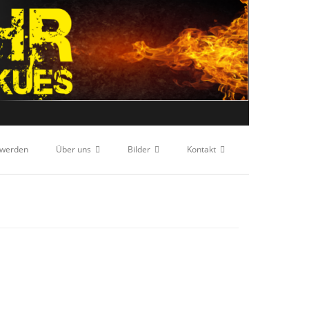
 werden
Über uns
Bilder
Kontakt