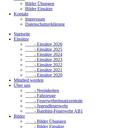
Bilder Übungen
Bilder Einsätze
Kontakt
Impressum
Datenschutzerklärung
Startseite
Einsätze
- Einsätze 2026
- Einsätze 2025
- Einsätze 2024
- Einsätze 2023
- Einsätze 2022
- Einsätze 2021
- Einsätze 2020
Mitglied werden
Über uns
- Neuigkeiten
- Fahrzeuge
- Feuerwehreinsatzzentrale
- Jugendfeuerwehr
- Bambini-Feuerwehr AB1
Bilder
- Bilder Übungen
- Bilder Einsätze