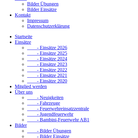
Bilder Übungen
Bilder Einsätze
Kontakt
Impressum
Datenschutzerklärung
Startseite
Einsätze
- Einsätze 2026
- Einsätze 2025
- Einsätze 2024
- Einsätze 2023
- Einsätze 2022
- Einsätze 2021
- Einsätze 2020
Mitglied werden
Über uns
- Neuigkeiten
- Fahrzeuge
- Feuerwehreinsatzzentrale
- Jugendfeuerwehr
- Bambini-Feuerwehr AB1
Bilder
- Bilder Übungen
- Bilder Einsätze