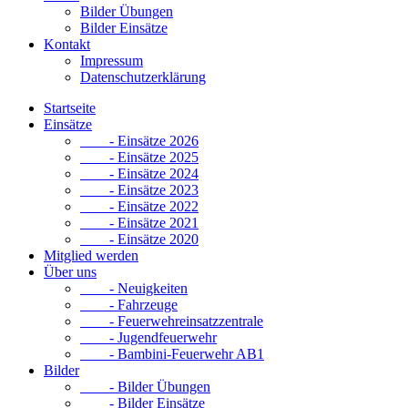
Bilder Übungen
Bilder Einsätze
Kontakt
Impressum
Datenschutzerklärung
Startseite
Einsätze
- Einsätze 2026
- Einsätze 2025
- Einsätze 2024
- Einsätze 2023
- Einsätze 2022
- Einsätze 2021
- Einsätze 2020
Mitglied werden
Über uns
- Neuigkeiten
- Fahrzeuge
- Feuerwehreinsatzzentrale
- Jugendfeuerwehr
- Bambini-Feuerwehr AB1
Bilder
- Bilder Übungen
- Bilder Einsätze