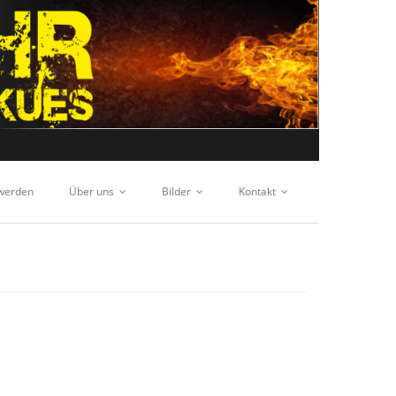
 werden
Über uns
Bilder
Kontakt