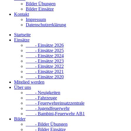
Bilder Übungen
Bilder Einsätze
Kontakt
Impressum
Datenschutzerklärung
Startseite
Einsätze
- Einsätze 2026
- Einsätze 2025
- Einsätze 2024
- Einsätze 2023
- Einsätze 2022
- Einsätze 2021
- Einsätze 2020
Mitglied werden
Über uns
- Neuigkeiten
- Fahrzeuge
- Feuerwehreinsatzzentrale
- Jugendfeuerwehr
- Bambini-Feuerwehr AB1
Bilder
- Bilder Übungen
- Bilder Einsätze