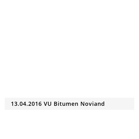
13.04.2016 VU Bitumen Noviand