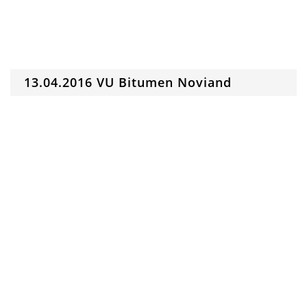
13.04.2016 VU Bitumen Noviand