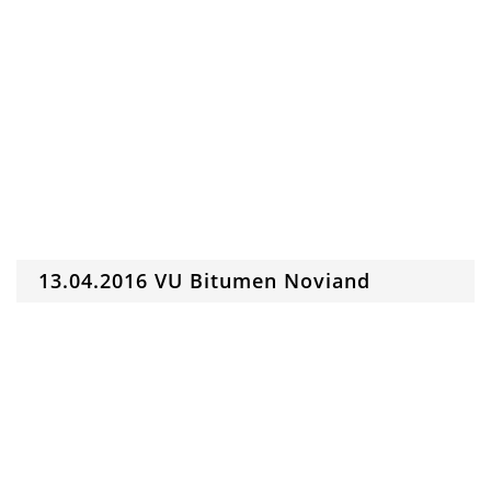
13.04.2016 VU Bitumen Noviand