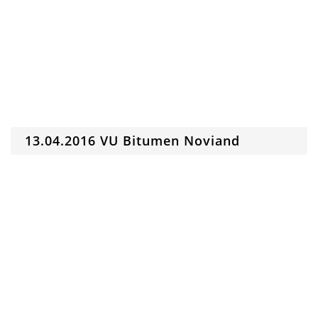
13.04.2016 VU Bitumen Noviand