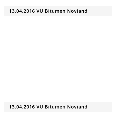
13.04.2016 VU Bitumen Noviand
13.04.2016 VU Bitumen Noviand