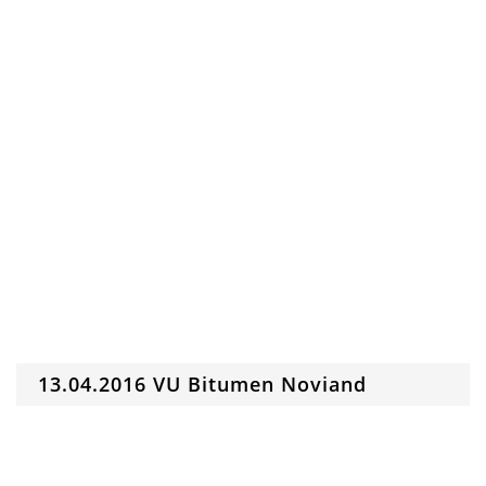
13.04.2016 VU Bitumen Noviand