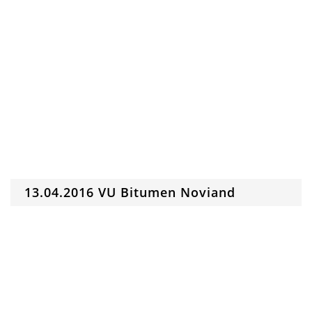
13.04.2016 VU Bitumen Noviand