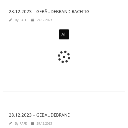
28.12.2023 – GEBÄUDEBRAND RACHTIG
By
PAFE
29.12.2023
All
28.12.2023 – GEBÄUDEBRAND
By
PAFE
29.12.2023