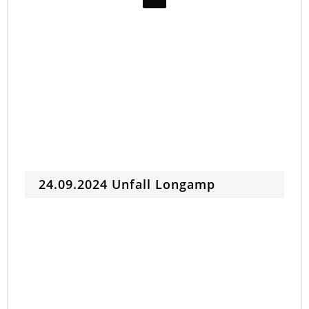
24.09.2024 Unfall Longamp