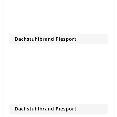
Dachstuhlbrand Piesport
Dachstuhlbrand Piesport