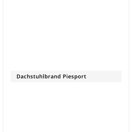
Dachstuhlbrand Piesport