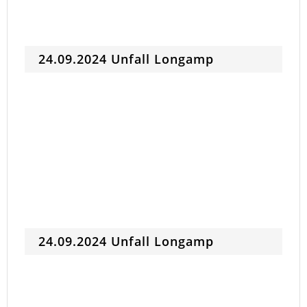
24.09.2024 Unfall Longamp
24.09.2024 Unfall Longamp