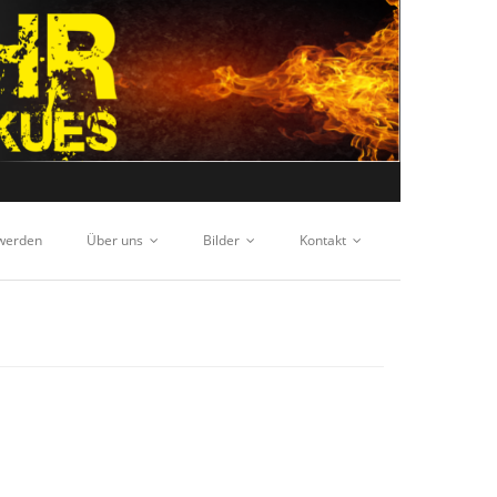
 werden
Über uns
Bilder
Kontakt