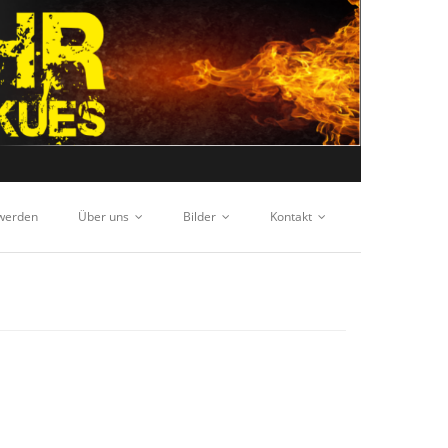
 werden
Über uns
Bilder
Kontakt