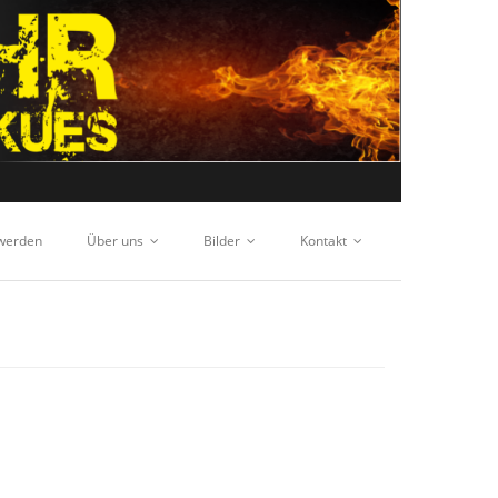
 werden
Über uns
Bilder
Kontakt