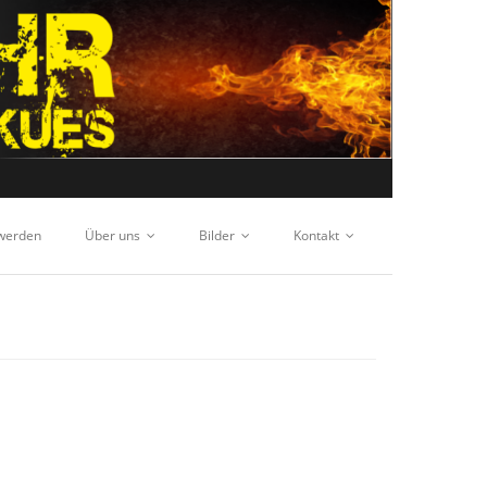
 werden
Über uns
Bilder
Kontakt