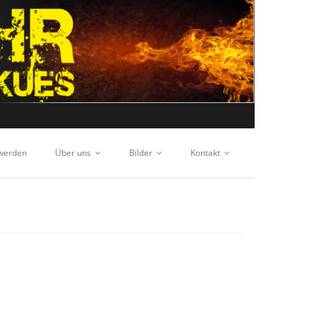
 werden
Über uns
Bilder
Kontakt