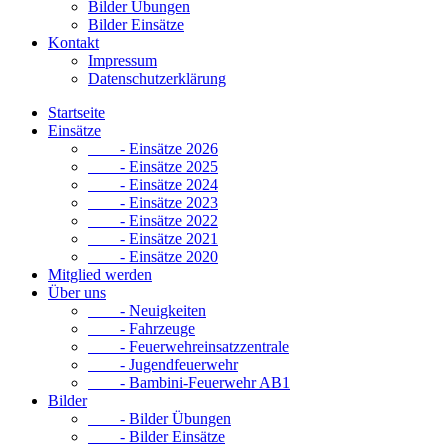
Bilder Übungen
Bilder Einsätze
Kontakt
Impressum
Datenschutzerklärung
Startseite
Einsätze
- Einsätze 2026
- Einsätze 2025
- Einsätze 2024
- Einsätze 2023
- Einsätze 2022
- Einsätze 2021
- Einsätze 2020
Mitglied werden
Über uns
- Neuigkeiten
- Fahrzeuge
- Feuerwehreinsatzzentrale
- Jugendfeuerwehr
- Bambini-Feuerwehr AB1
Bilder
- Bilder Übungen
- Bilder Einsätze