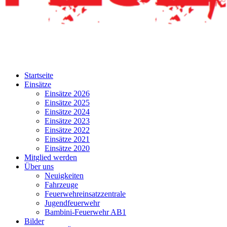
Startseite
Einsätze
Einsätze 2026
Einsätze 2025
Einsätze 2024
Einsätze 2023
Einsätze 2022
Einsätze 2021
Einsätze 2020
Mitglied werden
Über uns
Neuigkeiten
Fahrzeuge
Feuerwehreinsatzzentrale
Jugendfeuerwehr
Bambini-Feuerwehr AB1
Bilder