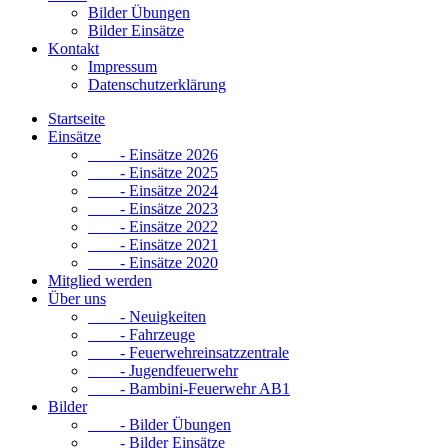
Bilder Übungen
Bilder Einsätze
Kontakt
Impressum
Datenschutzerklärung
Startseite
Einsätze
- Einsätze 2026
- Einsätze 2025
- Einsätze 2024
- Einsätze 2023
- Einsätze 2022
- Einsätze 2021
- Einsätze 2020
Mitglied werden
Über uns
- Neuigkeiten
- Fahrzeuge
- Feuerwehreinsatzzentrale
- Jugendfeuerwehr
- Bambini-Feuerwehr AB1
Bilder
- Bilder Übungen
- Bilder Einsätze