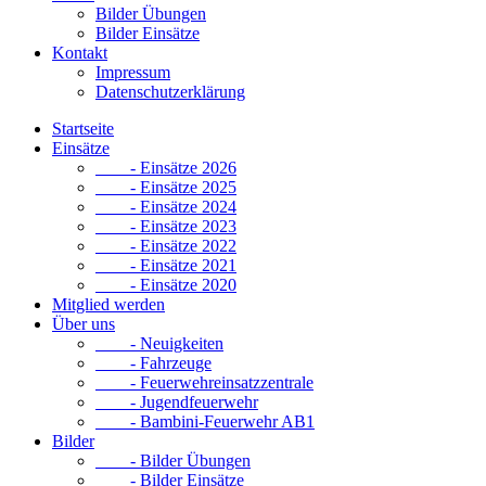
Bilder Übungen
Bilder Einsätze
Kontakt
Impressum
Datenschutzerklärung
Startseite
Einsätze
- Einsätze 2026
- Einsätze 2025
- Einsätze 2024
- Einsätze 2023
- Einsätze 2022
- Einsätze 2021
- Einsätze 2020
Mitglied werden
Über uns
- Neuigkeiten
- Fahrzeuge
- Feuerwehreinsatzzentrale
- Jugendfeuerwehr
- Bambini-Feuerwehr AB1
Bilder
- Bilder Übungen
- Bilder Einsätze