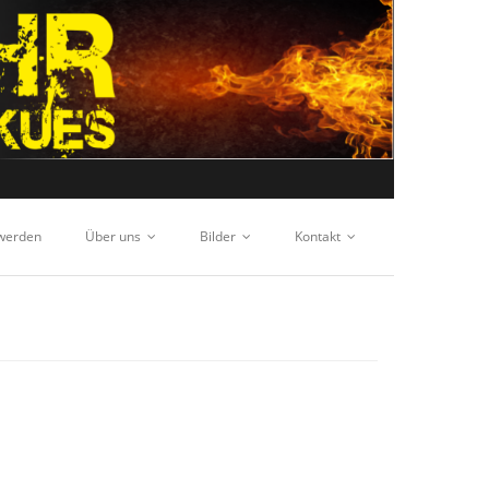
 werden
Über uns
Bilder
Kontakt