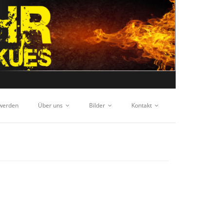
 werden
Über uns
Bilder
Kontakt