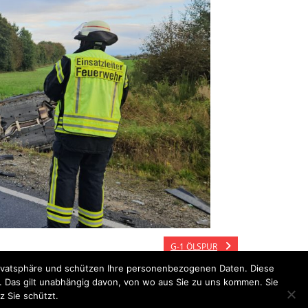
G-1 ÖLSPUR
Privatsphäre und schützen Ihre personenbezogenen Daten. Diese
n. Das gilt unabhängig davon, von wo aus Sie zu uns kommen. Sie
z Sie schützt.