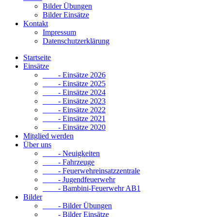
Bilder Übungen
Bilder Einsätze
Kontakt
Impressum
Datenschutzerklärung
Startseite
Einsätze
- Einsätze 2026
- Einsätze 2025
- Einsätze 2024
- Einsätze 2023
- Einsätze 2022
- Einsätze 2021
- Einsätze 2020
Mitglied werden
Über uns
- Neuigkeiten
- Fahrzeuge
- Feuerwehreinsatzzentrale
- Jugendfeuerwehr
- Bambini-Feuerwehr AB1
Bilder
- Bilder Übungen
- Bilder Einsätze