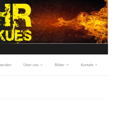
 werden
Über uns
Bilder
Kontakt