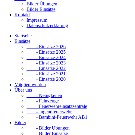
Bilder Übungen
Bilder Einsätze
Kontakt
Impressum
Datenschutzerklärung
Startseite
Einsätze
- Einsätze 2026
- Einsätze 2025
- Einsätze 2024
- Einsätze 2023
- Einsätze 2022
- Einsätze 2021
- Einsätze 2020
Mitglied werden
Über uns
- Neuigkeiten
- Fahrzeuge
- Feuerwehreinsatzzentrale
- Jugendfeuerwehr
- Bambini-Feuerwehr AB1
Bilder
- Bilder Übungen
- Bilder Einsätze